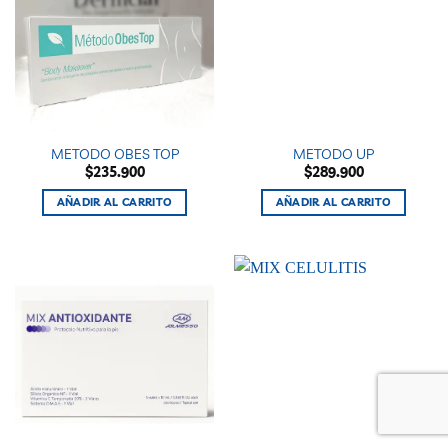
METODO OBES TOP
METODO UP
$
235.900
$
289.900
AÑADIR AL CARRITO
AÑADIR AL CARRITO