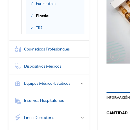
Eurolecithin
Pineda
TR7
Cosmeticos Profesionales
Dispositivos Medicos
Equipos Médico-Estéticos
INFORMACIÓN
Insumos Hospitalarios
CANTIDAD
Linea Depilatoria