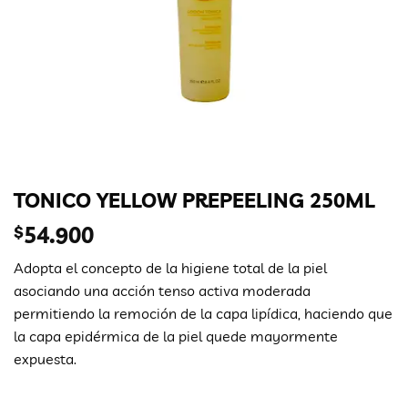
TONICO YELLOW PREPEELING 250ML
$
54.900
Adopta el concepto de la higiene total de la piel
asociando una acción tenso activa moderada
permitiendo la remoción de la capa lipídica, haciendo que
la capa epidérmica de la piel quede mayormente
expuesta.