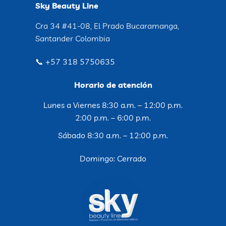
Sky Beauty Line
Cra 34 #41-08, El Prado Bucaramanga,
Santander Colombia
📞 +57 318 5750635
Horario de atención
Lunes a Viernes 8:30 a.m. – 12:00 p.m.
2:00 p.m. – 6:00 p.m.
Sábado 8:30 a.m. – 12:00 p.m.
Domingo: Cerrado