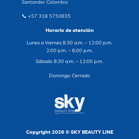
Santander Colombia
📞 +57 318 5750635
Horario de atención
Lunes a Viernes 8:30 a.m. – 12:00 p.m.
2:00 p.m. – 6:00 p.m.
Sábado 8:30 a.m. – 12:00 p.m.
Domingo: Cerrado
Copyright 2026 © SKY BEAUTY LINE