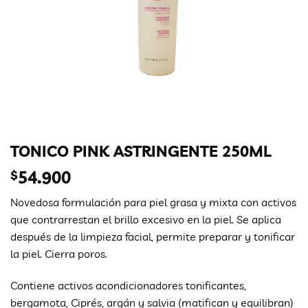
TONICO PINK ASTRINGENTE 250ML
$
54.900
Novedosa formulación para piel grasa y mixta con activos
que contrarrestan el brillo excesivo en la piel. Se aplica
después de la limpieza facial, permite preparar y tonificar
la piel. Cierra poros.
Contiene activos acondicionadores tonificantes,
bergamota, Ciprés, argán y salvia (matifican y equilibran)