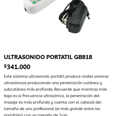
ULTRASONIDO PORTATIL GB818
$
341.000
Este sistema ultrasonido portátil produce ondas sonoras
ultrasónicas produciendo una penetración cutánea y
subcutánea más profunda. Recuerde que mientras más
baja es la frecuencia ultrasónica, la penetración del
masaje es más profunda y cuenta con el cabezal del
tamaño de uno profesional (el más grande entre los
portátiles) con un tamaño de 5cm.