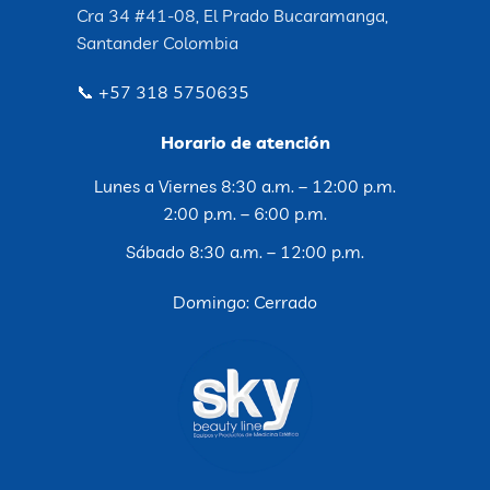
Cra 34 #41-08, El Prado Bucaramanga,
Santander Colombia
📞 +57 318 5750635
Horario de atención
Lunes a Viernes 8:30 a.m. – 12:00 p.m.
2:00 p.m. – 6:00 p.m.
Sábado 8:30 a.m. – 12:00 p.m.
Domingo: Cerrado