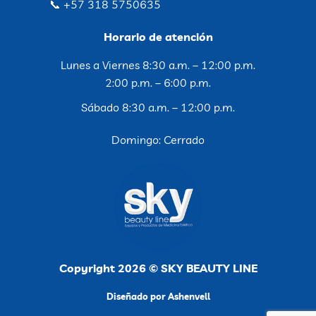
📞 +57 318 5750635
Horario de atención
Lunes a Viernes 8:30 a.m. – 12:00 p.m.
2:00 p.m. – 6:00 p.m.
Sábado 8:30 a.m. – 12:00 p.m.
Domingo: Cerrado
Copyright 2026 © SKY BEAUTY LINE
Diseñado por Ashenvell