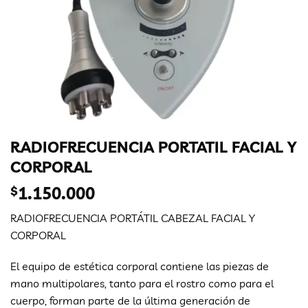
RADIOFRECUENCIA PORTATIL FACIAL Y
CORPORAL
$
1.150.000
RADIOFRECUENCIA PORTÁTIL CABEZAL FACIAL Y
CORPORAL
El equipo de estética corporal contiene las piezas de
mano multipolares, tanto para el rostro como para el
cuerpo, forman parte de la última generación de