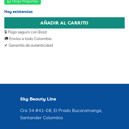
Tengo Preguntas
Hay existencias
AÑADIR AL CARRITO
🔒 Pago seguro con Bold
🚚 Envíos a todo Colombia
✔ Garantía de autenticidad
Sky Beauty Line
Cra 34 #41-08, El Prado Bucaramanga,
Santander Colombia