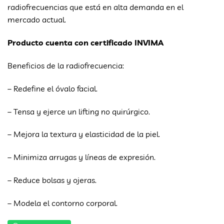
radiofrecuencias que está en alta demanda en el
mercado actual.
Producto cuenta con certificado INVIMA
Beneficios de la radiofrecuencia:
– Redefine el óvalo facial.
– Tensa y ejerce un lifting no quirúrgico.
– Mejora la textura y elasticidad de la piel.
– Minimiza arrugas y líneas de expresión.
– Reduce bolsas y ojeras.
– Modela el contorno corporal.