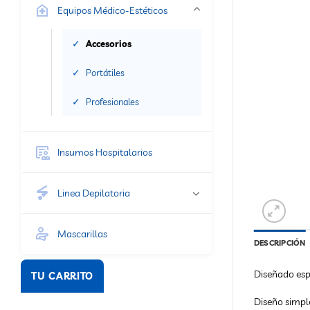
Equipos Médico-Estéticos
Accesorios
Portátiles
Profesionales
Insumos Hospitalarios
Linea Depilatoria
Mascarillas
DESCRIPCIÓN
Diseñado espe
TU CARRITO
Diseño simpl