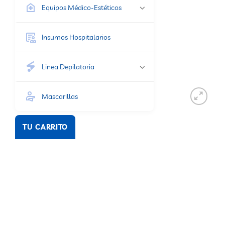
Equipos Médico-Estéticos
Insumos Hospitalarios
Linea Depilatoria
Mascarillas
TU CARRITO